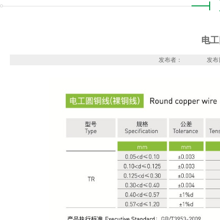
电工
发布者：
发布日