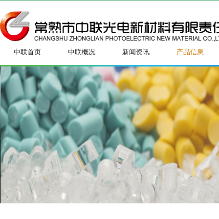
中联首页
中联概况
新闻资讯
产品信息