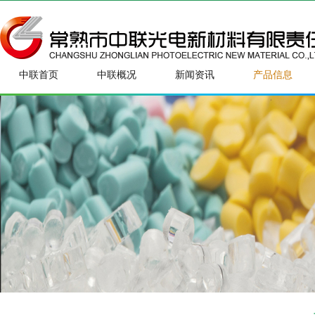
中联首页
中联概况
新闻资讯
产品信息