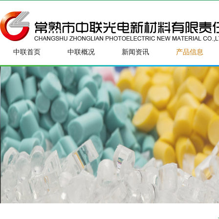
中联首页
中联概况
新闻资讯
产品信息