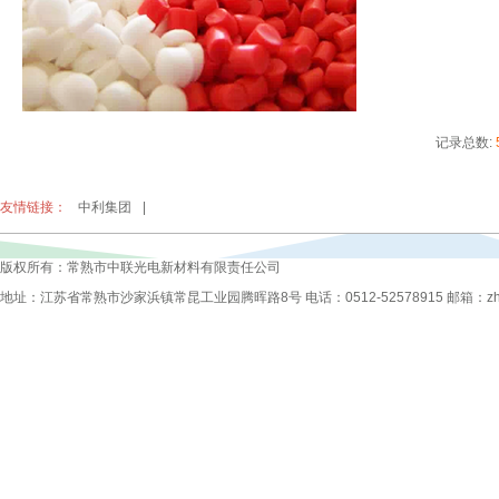
记录总数:
友情链接：
中利集团
|
版权所有：常熟市中联光电新材料有限责任公司
地址：江苏省常熟市沙家浜镇常昆工业园腾晖路8号 电话：0512-52578915 邮箱：zhongli