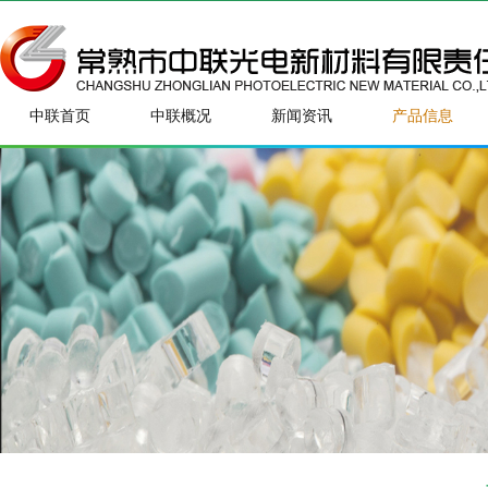
中联首页
中联概况
新闻资讯
产品信息