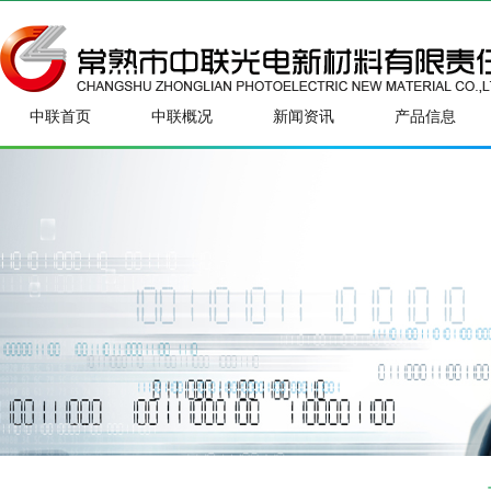
中联首页
中联概况
新闻资讯
产品信息