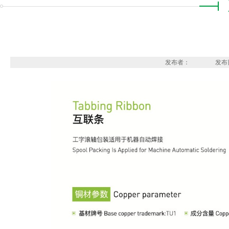
发布者：
发布日