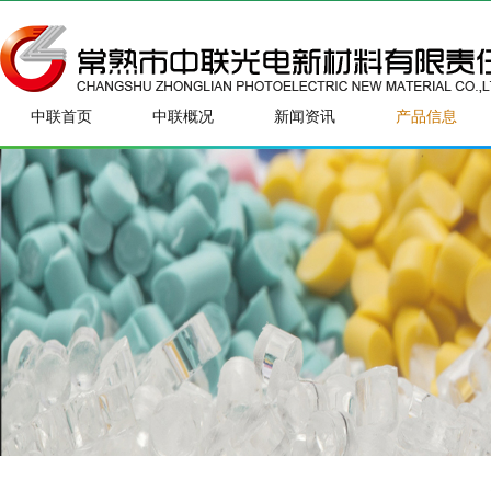
中联首页
中联概况
新闻资讯
产品信息